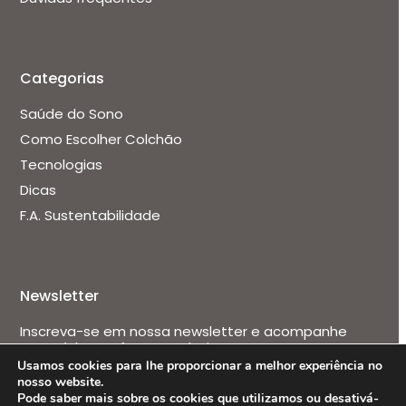
Categorias
Saúde do Sono
Como Escolher Colchão
Tecnologias
Dicas
F.A. Sustentabilidade
Newsletter
Inscreva-se em nossa newsletter e acompanhe
conteúdos e ofertas exclusivas
Usamos cookies para lhe proporcionar a melhor experiência no
nosso website.
Pode saber mais sobre os cookies que utilizamos ou desativá-