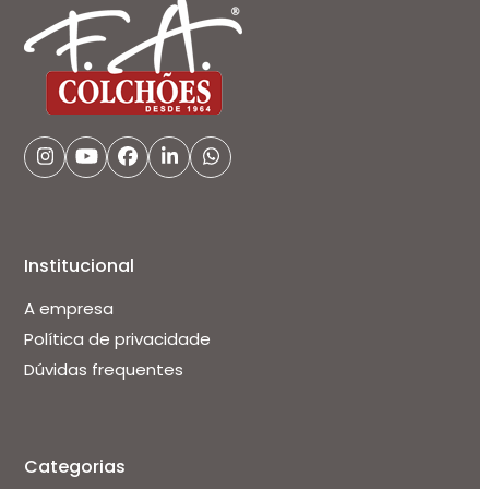
Instagram
YouTube
Facebook
LinkedIn
Whatsapp
Institucional
A empresa
Política de privacidade
Dúvidas frequentes
Categorias