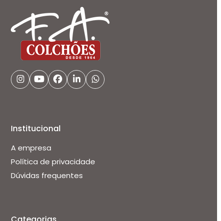
Instagram
YouTube
Facebook
LinkedIn
Whatsapp
Institucional
A empresa
Política de privacidade
Dúvidas frequentes
Categorias