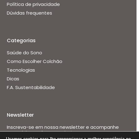
Política de privacidade
Dúvidas frequentes
Categorias
Saúde do Sono
Como Escolher Colchão
Tecnologias
Dicas
F.A. Sustentabilidade
Newsletter
Inscreva-se em nossa newsletter e acompanhe
conteúdos e ofertas exclusivas
Usamos cookies para lhe proporcionar a melhor experiência no